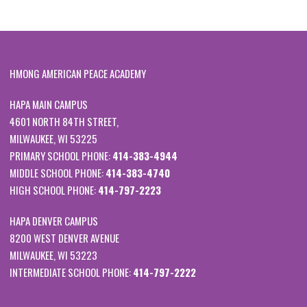
HMONG AMERICAN PEACE ACADEMY
HAPA MAIN CAMPUS
4601 NORTH 84TH STREET,
MILWAUKEE, WI 53225
PRIMARY SCHOOL PHONE:
414-383-4944
MIDDLE SCHOOL PHONE:
414-383-4740
HIGH SCHOOL PHONE:
414-797-2223
HAPA DENVER CAMPUS
8200 WEST DENVER AVENUE
MILWAUKEE, WI 53223
INTERMEDIATE SCHOOL PHONE:
414-797-2222