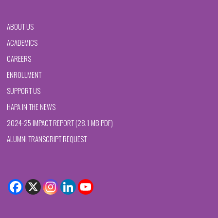
ABOUT US
ACADEMICS
CAREERS
ENROLLMENT
SUPPORT US
HAPA IN THE NEWS
2024-25 IMPACT REPORT (28.1 MB PDF)
ALUMNI TRANSCRIPT REQUEST